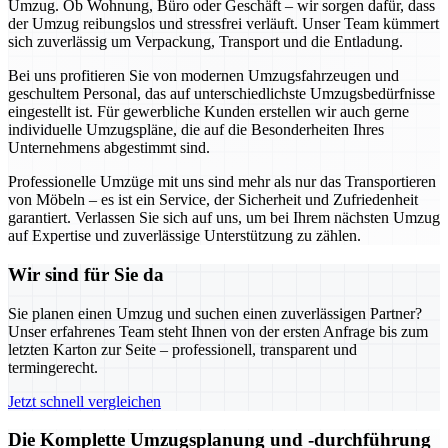
Umzug. Ob Wohnung, Büro oder Geschäft – wir sorgen dafür, dass
der Umzug reibungslos und stressfrei verläuft. Unser Team kümmert
sich zuverlässig um Verpackung, Transport und die Entladung.
Bei uns profitieren Sie von modernen Umzugsfahrzeugen und
geschultem Personal, das auf unterschiedlichste Umzugsbedürfnisse
eingestellt ist. Für gewerbliche Kunden erstellen wir auch gerne
individuelle Umzugspläne, die auf die Besonderheiten Ihres
Unternehmens abgestimmt sind.
Professionelle Umzüge mit uns sind mehr als nur das Transportieren
von Möbeln – es ist ein Service, der Sicherheit und Zufriedenheit
garantiert. Verlassen Sie sich auf uns, um bei Ihrem nächsten Umzug
auf Expertise und zuverlässige Unterstützung zu zählen.
Wir sind für Sie da
Sie planen einen Umzug und suchen einen zuverlässigen Partner?
Unser erfahrenes Team steht Ihnen von der ersten Anfrage bis zum
letzten Karton zur Seite – professionell, transparent und
termingerecht.
Jetzt schnell vergleichen
Die Komplette Umzugsplanung und -durchführung