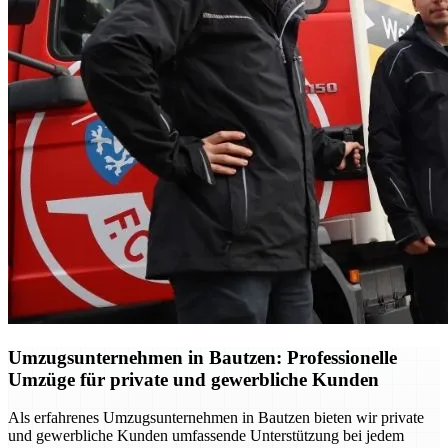
Umzugsunternehmen in Bautzen: Professionelle
Umzüge für private und gewerbliche Kunden
Als erfahrenes Umzugsunternehmen in Bautzen bieten wir private
und gewerbliche Kunden umfassende Unterstützung bei jedem