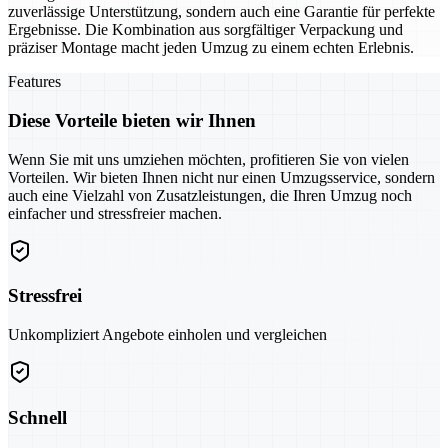
zuverlässige Unterstützung, sondern auch eine Garantie für perfekte
Ergebnisse. Die Kombination aus sorgfältiger Verpackung und
präziser Montage macht jeden Umzug zu einem echten Erlebnis.
Features
Diese Vorteile bieten wir Ihnen
Wenn Sie mit uns umziehen möchten, profitieren Sie von vielen
Vorteilen. Wir bieten Ihnen nicht nur einen Umzugsservice, sondern
auch eine Vielzahl von Zusatzleistungen, die Ihren Umzug noch
einfacher und stressfreier machen.
Stressfrei
Unkompliziert Angebote einholen und vergleichen
Schnell