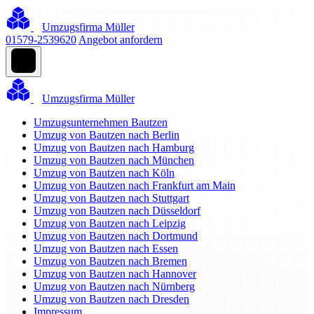
Umzugsfirma Müller
01579-2539620
Angebot anfordern
Umzugsfirma Müller
Umzugsunternehmen Bautzen
Umzug von Bautzen nach Berlin
Umzug von Bautzen nach Hamburg
Umzug von Bautzen nach München
Umzug von Bautzen nach Köln
Umzug von Bautzen nach Frankfurt am Main
Umzug von Bautzen nach Stuttgart
Umzug von Bautzen nach Düsseldorf
Umzug von Bautzen nach Leipzig
Umzug von Bautzen nach Dortmund
Umzug von Bautzen nach Essen
Umzug von Bautzen nach Bremen
Umzug von Bautzen nach Hannover
Umzug von Bautzen nach Nürnberg
Umzug von Bautzen nach Dresden
Impressum