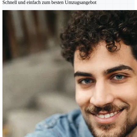
Schnell und einfach zum besten Umzugsangebot