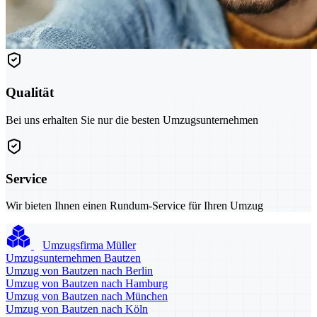
Qualität
Bei uns erhalten Sie nur die besten Umzugsunternehmen
Service
Wir bieten Ihnen einen Rundum-Service für Ihren Umzug
Umzugsfirma Müller
Umzugsunternehmen Bautzen
Umzug von Bautzen nach Berlin
Umzug von Bautzen nach Hamburg
Umzug von Bautzen nach München
Umzug von Bautzen nach Köln