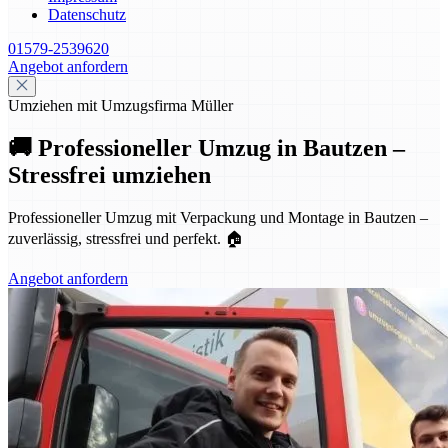
Datenschutz
01579-2539620
Angebot anfordern
Umziehen mit Umzugsfirma Müller
🚚 Professioneller Umzug in Bautzen –
Stressfrei umziehen
Professioneller Umzug mit Verpackung und Montage in Bautzen –
zuverlässig, stressfrei und perfekt. 🏠
Angebot anfordern