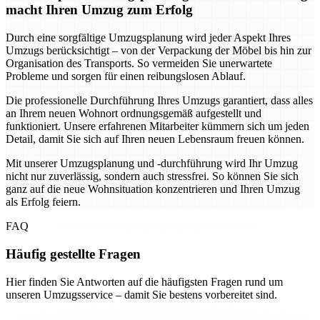
macht Ihren Umzug zum Erfolg
Durch eine sorgfältige Umzugsplanung wird jeder Aspekt Ihres
Umzugs berücksichtigt – von der Verpackung der Möbel bis hin zur
Organisation des Transports. So vermeiden Sie unerwartete
Probleme und sorgen für einen reibungslosen Ablauf.
Die professionelle Durchführung Ihres Umzugs garantiert, dass alles
an Ihrem neuen Wohnort ordnungsgemäß aufgestellt und
funktioniert. Unsere erfahrenen Mitarbeiter kümmern sich um jeden
Detail, damit Sie sich auf Ihren neuen Lebensraum freuen können.
Mit unserer Umzugsplanung und -durchführung wird Ihr Umzug
nicht nur zuverlässig, sondern auch stressfrei. So können Sie sich
ganz auf die neue Wohnsituation konzentrieren und Ihren Umzug
als Erfolg feiern.
FAQ
Häufig gestellte Fragen
Hier finden Sie Antworten auf die häufigsten Fragen rund um
unseren Umzugsservice – damit Sie bestens vorbereitet sind.