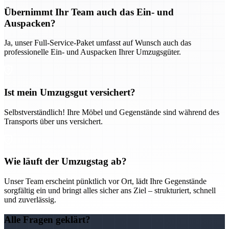
Übernimmt Ihr Team auch das Ein- und
Auspacken?
Ja, unser Full-Service-Paket umfasst auf Wunsch auch das
professionelle Ein- und Auspacken Ihrer Umzugsgüter.
Ist mein Umzugsgut versichert?
Selbstverständlich! Ihre Möbel und Gegenstände sind während des
Transports über uns versichert.
Wie läuft der Umzugstag ab?
Unser Team erscheint pünktlich vor Ort, lädt Ihre Gegenstände
sorgfältig ein und bringt alles sicher ans Ziel – strukturiert, schnell
und zuverlässig.
Alle Fragen geklärt?