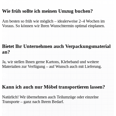
Wie früh sollte ich meinen Umzug buchen?
Am besten so früh wie möglich – idealerweise 2–4 Wochen im
Voraus. So können wir Ihren Wunschtermin optimal einplanen.
Bietet Ihr Unternehmen auch Verpackungsmaterial
an?
Ja, wir stellen Ihnen gerne Kartons, Klebeband und weitere
Materialien zur Verfügung – auf Wunsch auch mit Lieferung.
Kann ich auch nur Möbel transportieren lassen?
Natürlich! Wir übernehmen auch Teilumzüge oder einzelne
Transporte – ganz nach Ihrem Bedarf.