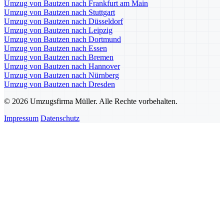
Umzug von Bautzen nach Frankfurt am Main
Umzug von Bautzen nach Stuttgart
Umzug von Bautzen nach Düsseldorf
Umzug von Bautzen nach Leipzig
Umzug von Bautzen nach Dortmund
Umzug von Bautzen nach Essen
Umzug von Bautzen nach Bremen
Umzug von Bautzen nach Hannover
Umzug von Bautzen nach Nürnberg
Umzug von Bautzen nach Dresden
© 2026 Umzugsfirma Müller. Alle Rechte vorbehalten.
Impressum
Datenschutz