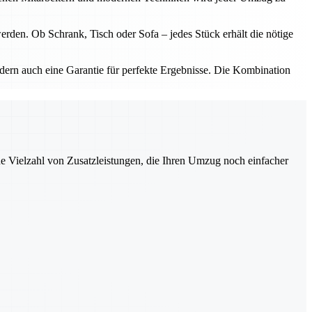
rden. Ob Schrank, Tisch oder Sofa – jedes Stück erhält die nötige
ern auch eine Garantie für perfekte Ergebnisse. Die Kombination
ne Vielzahl von Zusatzleistungen, die Ihren Umzug noch einfacher