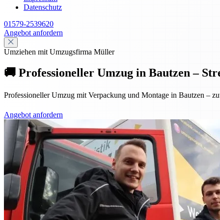
Datenschutz
01579-2539620
Angebot anfordern
Umziehen mit Umzugsfirma Müller
🚚 Professioneller Umzug in Bautzen – Str
Professioneller Umzug mit Verpackung und Montage in Bautzen – zuver
Angebot anfordern