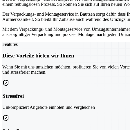
einem reibungslosen Prozess. So können Sie sich auf Ihren neuen Wo
Der Verpackungs- und Montageservice in Bautzen sorgt dafür, dass Ih
Aufmerksamkeit. So bleibt Ihr Zuhause auch während des Umzugs un
Mit dem Verpackungs- und Montageservice von Umzugsunternehmen in B
aus sorgfältiger Verpackung und präziser Montage macht jeden Umzu
Features
Diese Vorteile bieten wir Ihnen
Wenn Sie mit uns umziehen möchten, profitieren Sie von vielen Vorte
und stressfreier machen.
Stressfrei
Unkompliziert Angebote einholen und vergleichen