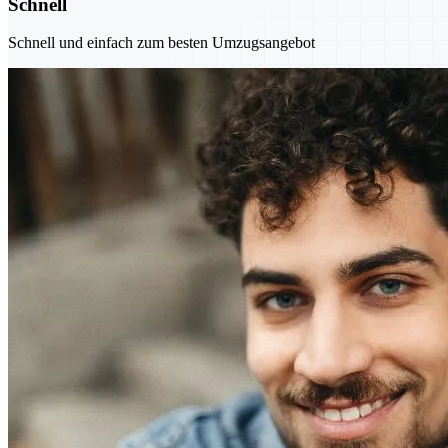
Schnell
Schnell und einfach zum besten Umzugsangebot