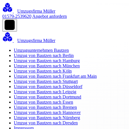
Umzugsfirma Müller
01579-2539620
Angebot anfordern
Umzugsfirma Müller
Umzugsunternehmen Bautzen
Umzug von Bautzen nach Berlin
Umzug von Bautzen nach Hamburg
Umzug von Bautzen nach München
Umzug von Bautzen nach Köln
Umzug von Bautzen nach Frankfurt am Main
Umzug von Bautzen nach Stuttgart
Umzug von Bautzen nach Düsseldorf
Umzug von Bautzen nach Leipzig
Umzug von Bautzen nach Dortmund
Umzug von Bautzen nach Essen
Umzug von Bautzen nach Bremen
Umzug von Bautzen nach Hannover
Umzug von Bautzen nach Nürnberg
Umzug von Bautzen nach Dresden
Impressum