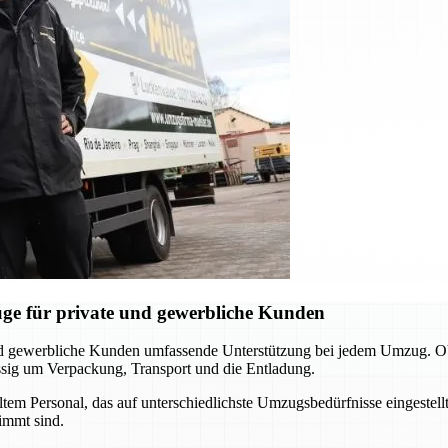
ge für private und gewerbliche Kunden
nd gewerbliche Kunden umfassende Unterstützung bei jedem Umzug. O
ässig um Verpackung, Transport und die Entladung.
m Personal, das auf unterschiedlichste Umzugsbedürfnisse eingestellt 
immt sind.