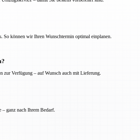
. So können wir Ihren Wunschtermin optimal einplanen.
n?
ien zur Verfügung – auf Wunsch auch mit Lieferung.
e – ganz nach Ihrem Bedarf.