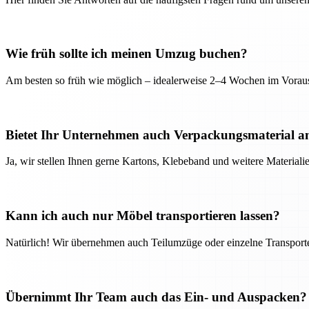
Wie früh sollte ich meinen Umzug buchen?
Am besten so früh wie möglich – idealerweise 2–4 Wochen im Voraus
Bietet Ihr Unternehmen auch Verpackungsmaterial a
Ja, wir stellen Ihnen gerne Kartons, Klebeband und weitere Material
Kann ich auch nur Möbel transportieren lassen?
Natürlich! Wir übernehmen auch Teilumzüge oder einzelne Transport
Übernimmt Ihr Team auch das Ein- und Auspacken?