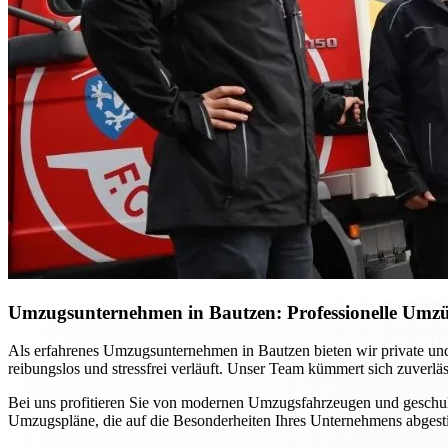
Umzugsunternehmen in Bautzen: Professionelle Umzü
Als erfahrenes Umzugsunternehmen in Bautzen bieten wir private u
reibungslos und stressfrei verläuft. Unser Team kümmert sich zuverl
Bei uns profitieren Sie von modernen Umzugsfahrzeugen und geschulte
Umzugspläne, die auf die Besonderheiten Ihres Unternehmens abgest