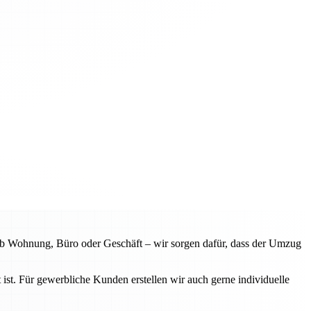
b Wohnung, Büro oder Geschäft – wir sorgen dafür, dass der Umzug
ist. Für gewerbliche Kunden erstellen wir auch gerne individuelle