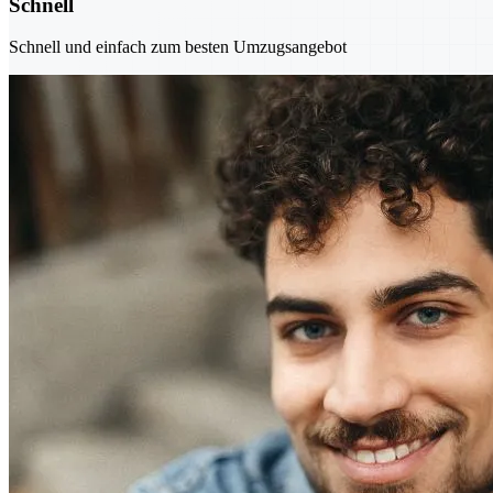
Schnell
Schnell und einfach zum besten Umzugsangebot