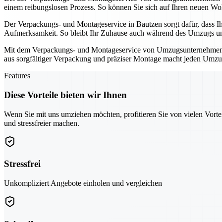
einem reibungslosen Prozess. So können Sie sich auf Ihren neuen Wo
Der Verpackungs- und Montageservice in Bautzen sorgt dafür, dass Ih
Aufmerksamkeit. So bleibt Ihr Zuhause auch während des Umzugs un
Mit dem Verpackungs- und Montageservice von Umzugsunternehmen in B
aus sorgfältiger Verpackung und präziser Montage macht jeden Umzu
Features
Diese Vorteile bieten wir Ihnen
Wenn Sie mit uns umziehen möchten, profitieren Sie von vielen Vorte
und stressfreier machen.
Stressfrei
Unkompliziert Angebote einholen und vergleichen