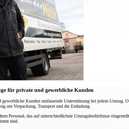
ge für private und gewerbliche Kunden
nd gewerbliche Kunden umfassende Unterstützung bei jedem Umzug. O
ässig um Verpackung, Transport und die Entladung.
m Personal, das auf unterschiedlichste Umzugsbedürfnisse eingestellt 
immt sind.