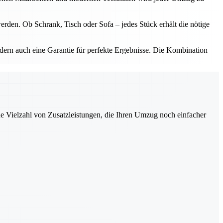
rden. Ob Schrank, Tisch oder Sofa – jedes Stück erhält die nötige
ern auch eine Garantie für perfekte Ergebnisse. Die Kombination
ne Vielzahl von Zusatzleistungen, die Ihren Umzug noch einfacher