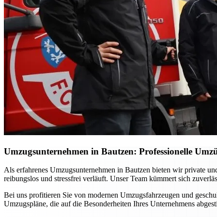
Umzugsunternehmen in Bautzen: Professionelle Umzü
Als erfahrenes Umzugsunternehmen in Bautzen bieten wir private u
reibungslos und stressfrei verläuft. Unser Team kümmert sich zuverl
Bei uns profitieren Sie von modernen Umzugsfahrzeugen und geschulte
Umzugspläne, die auf die Besonderheiten Ihres Unternehmens abgest