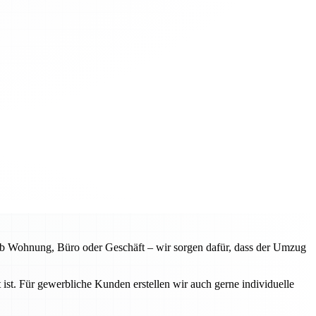
b Wohnung, Büro oder Geschäft – wir sorgen dafür, dass der Umzug
ist. Für gewerbliche Kunden erstellen wir auch gerne individuelle