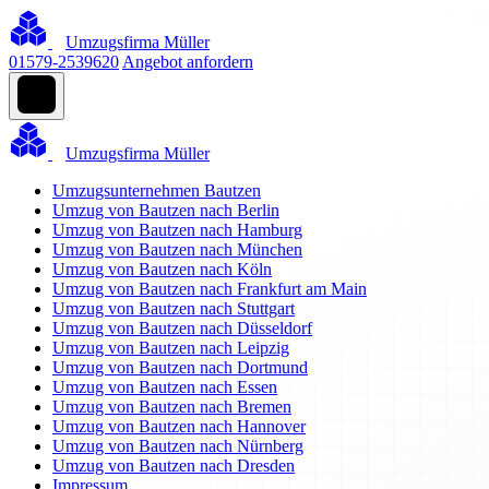
Umzugsfirma Müller
01579-2539620
Angebot anfordern
Umzugsfirma Müller
Umzugsunternehmen Bautzen
Umzug von Bautzen nach Berlin
Umzug von Bautzen nach Hamburg
Umzug von Bautzen nach München
Umzug von Bautzen nach Köln
Umzug von Bautzen nach Frankfurt am Main
Umzug von Bautzen nach Stuttgart
Umzug von Bautzen nach Düsseldorf
Umzug von Bautzen nach Leipzig
Umzug von Bautzen nach Dortmund
Umzug von Bautzen nach Essen
Umzug von Bautzen nach Bremen
Umzug von Bautzen nach Hannover
Umzug von Bautzen nach Nürnberg
Umzug von Bautzen nach Dresden
Impressum