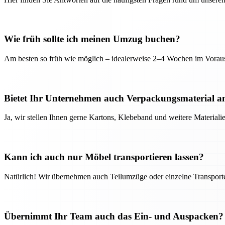
Wie früh sollte ich meinen Umzug buchen?
Am besten so früh wie möglich – idealerweise 2–4 Wochen im Voraus
Bietet Ihr Unternehmen auch Verpackungsmaterial a
Ja, wir stellen Ihnen gerne Kartons, Klebeband und weitere Material
Kann ich auch nur Möbel transportieren lassen?
Natürlich! Wir übernehmen auch Teilumzüge oder einzelne Transport
Übernimmt Ihr Team auch das Ein- und Auspacken?