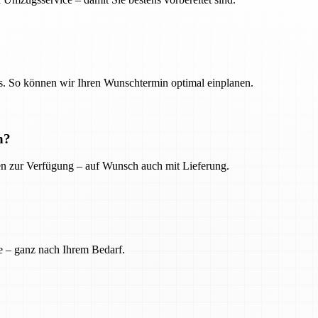
. So können wir Ihren Wunschtermin optimal einplanen.
n?
ien zur Verfügung – auf Wunsch auch mit Lieferung.
e – ganz nach Ihrem Bedarf.