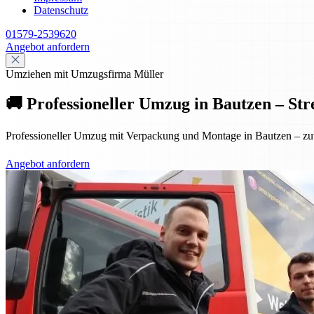
Datenschutz
01579-2539620
Angebot anfordern
Umziehen mit Umzugsfirma Müller
🚚 Professioneller Umzug in Bautzen – Str
Professioneller Umzug mit Verpackung und Montage in Bautzen – zuver
Angebot anfordern