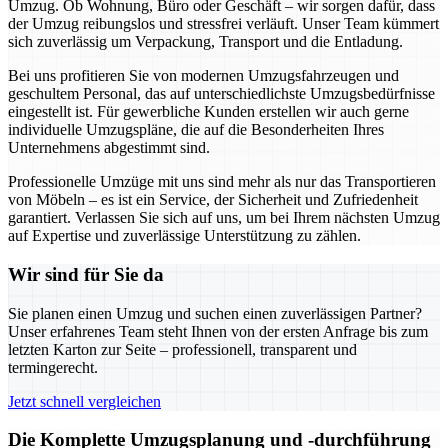
Umzug. Ob Wohnung, Büro oder Geschäft – wir sorgen dafür, dass
der Umzug reibungslos und stressfrei verläuft. Unser Team kümmert
sich zuverlässig um Verpackung, Transport und die Entladung.
Bei uns profitieren Sie von modernen Umzugsfahrzeugen und
geschultem Personal, das auf unterschiedlichste Umzugsbedürfnisse
eingestellt ist. Für gewerbliche Kunden erstellen wir auch gerne
individuelle Umzugspläne, die auf die Besonderheiten Ihres
Unternehmens abgestimmt sind.
Professionelle Umzüge mit uns sind mehr als nur das Transportieren
von Möbeln – es ist ein Service, der Sicherheit und Zufriedenheit
garantiert. Verlassen Sie sich auf uns, um bei Ihrem nächsten Umzug
auf Expertise und zuverlässige Unterstützung zu zählen.
Wir sind für Sie da
Sie planen einen Umzug und suchen einen zuverlässigen Partner?
Unser erfahrenes Team steht Ihnen von der ersten Anfrage bis zum
letzten Karton zur Seite – professionell, transparent und
termingerecht.
Jetzt schnell vergleichen
Die Komplette Umzugsplanung und -durchführung