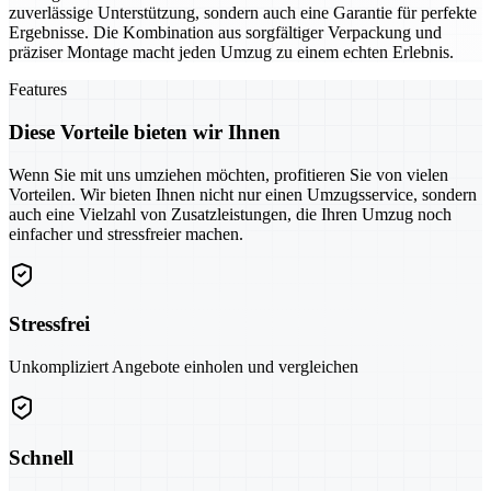
zuverlässige Unterstützung, sondern auch eine Garantie für perfekte
Ergebnisse. Die Kombination aus sorgfältiger Verpackung und
präziser Montage macht jeden Umzug zu einem echten Erlebnis.
Features
Diese Vorteile bieten wir Ihnen
Wenn Sie mit uns umziehen möchten, profitieren Sie von vielen
Vorteilen. Wir bieten Ihnen nicht nur einen Umzugsservice, sondern
auch eine Vielzahl von Zusatzleistungen, die Ihren Umzug noch
einfacher und stressfreier machen.
Stressfrei
Unkompliziert Angebote einholen und vergleichen
Schnell