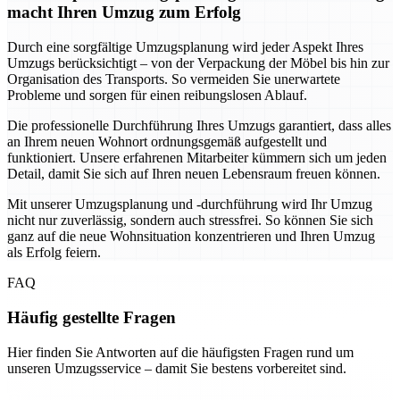
macht Ihren Umzug zum Erfolg
Durch eine sorgfältige Umzugsplanung wird jeder Aspekt Ihres
Umzugs berücksichtigt – von der Verpackung der Möbel bis hin zur
Organisation des Transports. So vermeiden Sie unerwartete
Probleme und sorgen für einen reibungslosen Ablauf.
Die professionelle Durchführung Ihres Umzugs garantiert, dass alles
an Ihrem neuen Wohnort ordnungsgemäß aufgestellt und
funktioniert. Unsere erfahrenen Mitarbeiter kümmern sich um jeden
Detail, damit Sie sich auf Ihren neuen Lebensraum freuen können.
Mit unserer Umzugsplanung und -durchführung wird Ihr Umzug
nicht nur zuverlässig, sondern auch stressfrei. So können Sie sich
ganz auf die neue Wohnsituation konzentrieren und Ihren Umzug
als Erfolg feiern.
FAQ
Häufig gestellte Fragen
Hier finden Sie Antworten auf die häufigsten Fragen rund um
unseren Umzugsservice – damit Sie bestens vorbereitet sind.