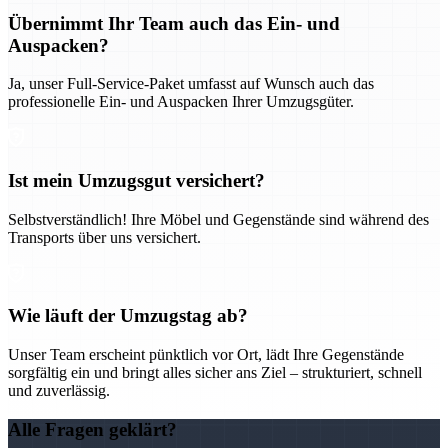
Übernimmt Ihr Team auch das Ein- und
Auspacken?
Ja, unser Full-Service-Paket umfasst auf Wunsch auch das
professionelle Ein- und Auspacken Ihrer Umzugsgüter.
Ist mein Umzugsgut versichert?
Selbstverständlich! Ihre Möbel und Gegenstände sind während des
Transports über uns versichert.
Wie läuft der Umzugstag ab?
Unser Team erscheint pünktlich vor Ort, lädt Ihre Gegenstände
sorgfältig ein und bringt alles sicher ans Ziel – strukturiert, schnell
und zuverlässig.
Alle Fragen geklärt?