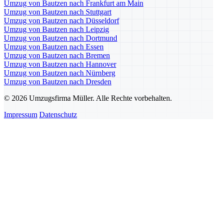
Umzug von Bautzen nach Frankfurt am Main
Umzug von Bautzen nach Stuttgart
Umzug von Bautzen nach Düsseldorf
Umzug von Bautzen nach Leipzig
Umzug von Bautzen nach Dortmund
Umzug von Bautzen nach Essen
Umzug von Bautzen nach Bremen
Umzug von Bautzen nach Hannover
Umzug von Bautzen nach Nürnberg
Umzug von Bautzen nach Dresden
© 2026 Umzugsfirma Müller. Alle Rechte vorbehalten.
Impressum
Datenschutz