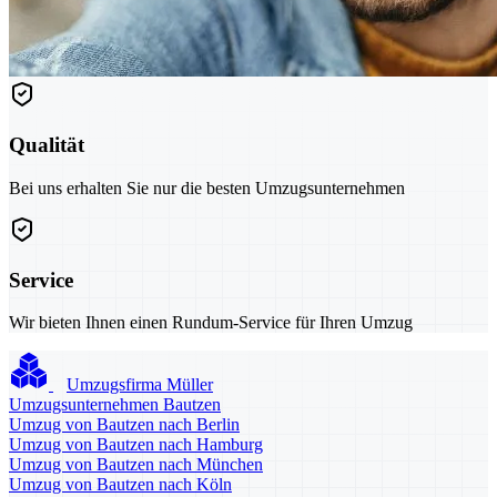
Qualität
Bei uns erhalten Sie nur die besten Umzugsunternehmen
Service
Wir bieten Ihnen einen Rundum-Service für Ihren Umzug
Umzugsfirma Müller
Umzugsunternehmen Bautzen
Umzug von Bautzen nach Berlin
Umzug von Bautzen nach Hamburg
Umzug von Bautzen nach München
Umzug von Bautzen nach Köln