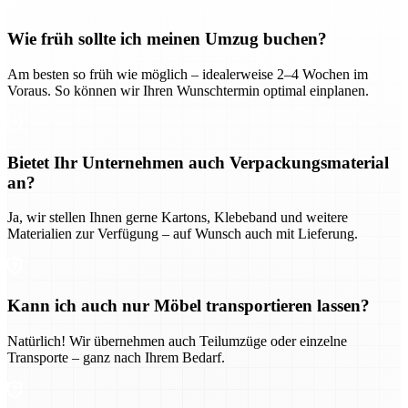
Wie früh sollte ich meinen Umzug buchen?
Am besten so früh wie möglich – idealerweise 2–4 Wochen im
Voraus. So können wir Ihren Wunschtermin optimal einplanen.
Bietet Ihr Unternehmen auch Verpackungsmaterial
an?
Ja, wir stellen Ihnen gerne Kartons, Klebeband und weitere
Materialien zur Verfügung – auf Wunsch auch mit Lieferung.
Kann ich auch nur Möbel transportieren lassen?
Natürlich! Wir übernehmen auch Teilumzüge oder einzelne
Transporte – ganz nach Ihrem Bedarf.