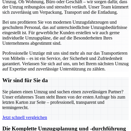
Umzug. Ob Wohnung, Büro oder Geschäft – wir sorgen dafür, dass
der Umzug reibungslos und stressfrei verläuft. Unser Team kümmert
sich zuverlässig um Verpackung, Transport und die Entladung.
Bei uns profitieren Sie von modernen Umzugsfahrzeugen und
geschultem Personal, das auf unterschiedlichste Umzugsbedürfnisse
eingestellt ist. Für gewerbliche Kunden erstellen wir auch gerne
individuelle Umzugspläne, die auf die Besonderheiten Ihres
Unternehmens abgestimmt sind.
Professionelle Umzüge mit uns sind mehr als nur das Transportieren
von Möbeln – es ist ein Service, der Sicherheit und Zufriedenheit
garantiert. Verlassen Sie sich auf uns, um bei Ihrem nächsten Umzug
auf Expertise und zuverlässige Unterstützung zu zählen.
Wir sind für Sie da
Sie planen einen Umzug und suchen einen zuverlässigen Partner?
Unser erfahrenes Team steht Ihnen von der ersten Anfrage bis zum
letzten Karton zur Seite – professionell, transparent und
termingerecht.
Jetzt schnell vergleichen
Die Komplette Umzugsplanung und -durchführung