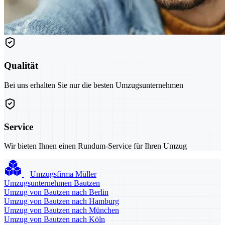
Qualität
Bei uns erhalten Sie nur die besten Umzugsunternehmen
Service
Wir bieten Ihnen einen Rundum-Service für Ihren Umzug
Umzugsfirma Müller
Umzugsunternehmen Bautzen
Umzug von Bautzen nach Berlin
Umzug von Bautzen nach Hamburg
Umzug von Bautzen nach München
Umzug von Bautzen nach Köln