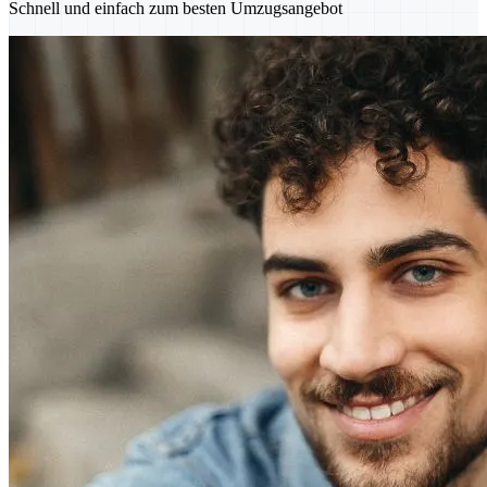
Schnell und einfach zum besten Umzugsangebot