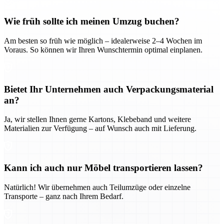
Wie früh sollte ich meinen Umzug buchen?
Am besten so früh wie möglich – idealerweise 2–4 Wochen im
Voraus. So können wir Ihren Wunschtermin optimal einplanen.
Bietet Ihr Unternehmen auch Verpackungsmaterial
an?
Ja, wir stellen Ihnen gerne Kartons, Klebeband und weitere
Materialien zur Verfügung – auf Wunsch auch mit Lieferung.
Kann ich auch nur Möbel transportieren lassen?
Natürlich! Wir übernehmen auch Teilumzüge oder einzelne
Transporte – ganz nach Ihrem Bedarf.