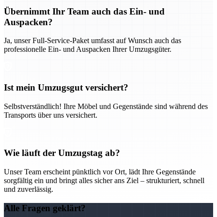
Übernimmt Ihr Team auch das Ein- und
Auspacken?
Ja, unser Full-Service-Paket umfasst auf Wunsch auch das
professionelle Ein- und Auspacken Ihrer Umzugsgüter.
Ist mein Umzugsgut versichert?
Selbstverständlich! Ihre Möbel und Gegenstände sind während des
Transports über uns versichert.
Wie läuft der Umzugstag ab?
Unser Team erscheint pünktlich vor Ort, lädt Ihre Gegenstände
sorgfältig ein und bringt alles sicher ans Ziel – strukturiert, schnell
und zuverlässig.
Alle Fragen geklärt?