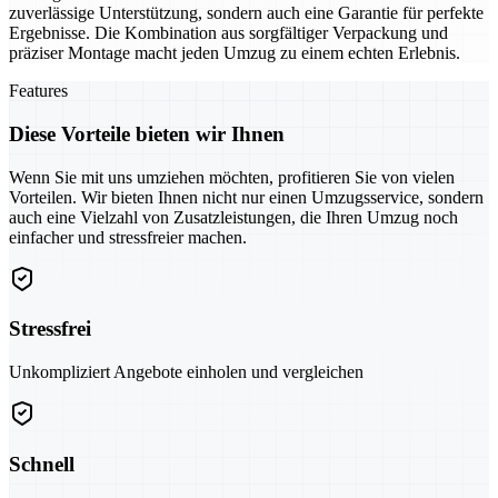
zuverlässige Unterstützung, sondern auch eine Garantie für perfekte
Ergebnisse. Die Kombination aus sorgfältiger Verpackung und
präziser Montage macht jeden Umzug zu einem echten Erlebnis.
Features
Diese Vorteile bieten wir Ihnen
Wenn Sie mit uns umziehen möchten, profitieren Sie von vielen
Vorteilen. Wir bieten Ihnen nicht nur einen Umzugsservice, sondern
auch eine Vielzahl von Zusatzleistungen, die Ihren Umzug noch
einfacher und stressfreier machen.
Stressfrei
Unkompliziert Angebote einholen und vergleichen
Schnell