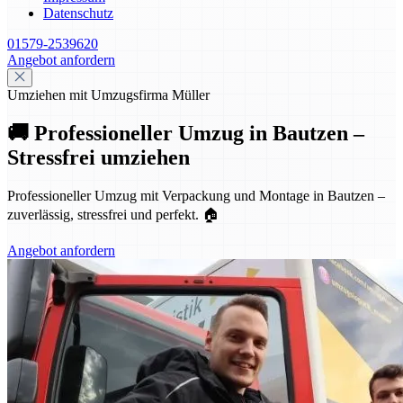
Datenschutz
01579-2539620
Angebot anfordern
Umziehen mit Umzugsfirma Müller
🚚 Professioneller Umzug in Bautzen –
Stressfrei umziehen
Professioneller Umzug mit Verpackung und Montage in Bautzen –
zuverlässig, stressfrei und perfekt. 🏠
Angebot anfordern