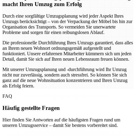
macht Ihren Umzug zum Erfolg
Durch eine sorgfältige Umzugsplanung wird jeder Aspekt Ihres
Umzugs berücksichtigt – von der Verpackung der Möbel bis hin zur
Organisation des Transports. So vermeiden Sie unerwartete
Probleme und sorgen für einen reibungslosen Ablauf.
Die professionelle Durchführung Ihres Umzugs garantiert, dass alles
an Ihrem neuen Wohnort ordnungsgemäß aufgestellt und
funktioniert. Unsere erfahrenen Mitarbeiter kümmern sich um jeden
Detail, damit Sie sich auf Ihren neuen Lebensraum freuen können.
Mit unserer Umzugsplanung und -durchführung wird Ihr Umzug
nicht nur zuverlässig, sondern auch stressfrei. So können Sie sich
ganz auf die neue Wohnsituation konzentrieren und Ihren Umzug
als Erfolg feiern.
FAQ
Häufig gestellte Fragen
Hier finden Sie Antworten auf die häufigsten Fragen rund um
unseren Umzugsservice – damit Sie bestens vorbereitet sind.