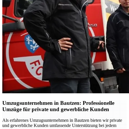
Umzugsunternehmen in Bautzen: Professionelle
Umzüge für private und gewerbliche Kunden
Als erfahrenes Umzugsunternehmen in Bautzen bieten wir private
und gewerbliche Kunden umfassende Unterstützung bei jedem