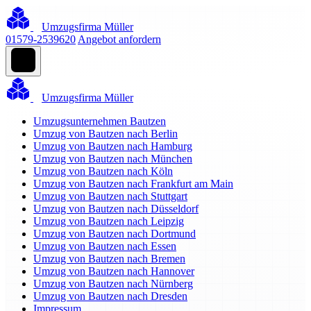
Umzugsfirma Müller
01579-2539620
Angebot anfordern
Umzugsfirma Müller
Umzugsunternehmen Bautzen
Umzug von Bautzen nach Berlin
Umzug von Bautzen nach Hamburg
Umzug von Bautzen nach München
Umzug von Bautzen nach Köln
Umzug von Bautzen nach Frankfurt am Main
Umzug von Bautzen nach Stuttgart
Umzug von Bautzen nach Düsseldorf
Umzug von Bautzen nach Leipzig
Umzug von Bautzen nach Dortmund
Umzug von Bautzen nach Essen
Umzug von Bautzen nach Bremen
Umzug von Bautzen nach Hannover
Umzug von Bautzen nach Nürnberg
Umzug von Bautzen nach Dresden
Impressum