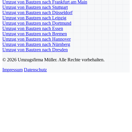
Umzug von Bautzen nach Frankfurt am Main
Umzug von Bautzen nach Stuttgart
Umzug von Bautzen nach Düsseldorf
Umzug von Bautzen nach Leipzig
Umzug von Bautzen nach Dortmund
Umzug von Bautzen nach Essen
Umzug von Bautzen nach Bremen
Umzug von Bautzen nach Hannover
Umzug von Bautzen nach Nürnberg
Umzug von Bautzen nach Dresden
© 2026 Umzugsfirma Müller. Alle Rechte vorbehalten.
Impressum
Datenschutz