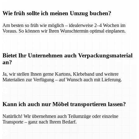
Wie früh sollte ich meinen Umzug buchen?
Am besten so früh wie möglich – idealerweise 2–4 Wochen im
Voraus. So können wir Ihren Wunschtermin optimal einplanen.
Bietet Ihr Unternehmen auch Verpackungsmaterial
an?
Ja, wir stellen Ihnen gerne Kartons, Klebeband und weitere
Materialien zur Verfügung – auf Wunsch auch mit Lieferung.
Kann ich auch nur Möbel transportieren lassen?
Natürlich! Wir übernehmen auch Teilumzüge oder einzelne
Transporte – ganz nach Ihrem Bedarf.