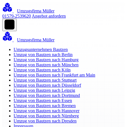
Umzugsfirma Müller
01579-2539620
Angebot anfordern
Umzugsfirma Müller
Umzugsunternehmen Bautzen
Umzug von Bautzen nach Berlin
Umzug von Bautzen nach Hamburg
Umzug von Bautzen nach München
Umzug von Bautzen nach Köln
Umzug von Bautzen nach Frankfurt am Main
Umzug von Bautzen nach Stuttgart
Umzug von Bautzen nach Düsseldorf
Umzug von Bautzen nach Leipzig
Umzug von Bautzen nach Dortmund
Umzug von Bautzen nach Essen
Umzug von Bautzen nach Bremen
Umzug von Bautzen nach Hannover
Umzug von Bautzen nach Nürnberg
Umzug von Bautzen nach Dresden
Impressum