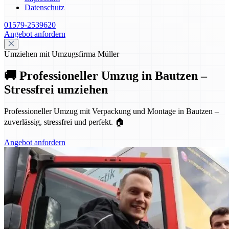
Datenschutz
01579-2539620
Angebot anfordern
Umziehen mit Umzugsfirma Müller
🚚 Professioneller Umzug in Bautzen –
Stressfrei umziehen
Professioneller Umzug mit Verpackung und Montage in Bautzen –
zuverlässig, stressfrei und perfekt. 🏠
Angebot anfordern