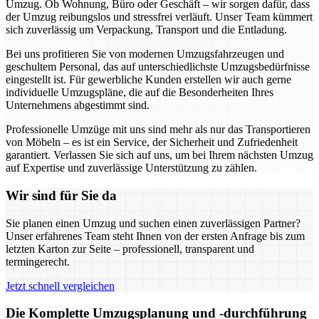
Umzug. Ob Wohnung, Büro oder Geschäft – wir sorgen dafür, dass
der Umzug reibungslos und stressfrei verläuft. Unser Team kümmert
sich zuverlässig um Verpackung, Transport und die Entladung.
Bei uns profitieren Sie von modernen Umzugsfahrzeugen und
geschultem Personal, das auf unterschiedlichste Umzugsbedürfnisse
eingestellt ist. Für gewerbliche Kunden erstellen wir auch gerne
individuelle Umzugspläne, die auf die Besonderheiten Ihres
Unternehmens abgestimmt sind.
Professionelle Umzüge mit uns sind mehr als nur das Transportieren
von Möbeln – es ist ein Service, der Sicherheit und Zufriedenheit
garantiert. Verlassen Sie sich auf uns, um bei Ihrem nächsten Umzug
auf Expertise und zuverlässige Unterstützung zu zählen.
Wir sind für Sie da
Sie planen einen Umzug und suchen einen zuverlässigen Partner?
Unser erfahrenes Team steht Ihnen von der ersten Anfrage bis zum
letzten Karton zur Seite – professionell, transparent und
termingerecht.
Jetzt schnell vergleichen
Die Komplette Umzugsplanung und -durchführung