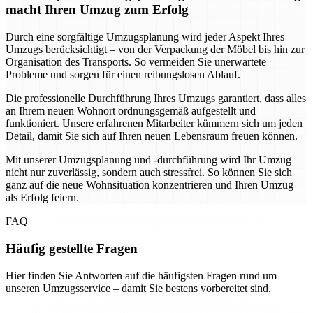
macht Ihren Umzug zum Erfolg
Durch eine sorgfältige Umzugsplanung wird jeder Aspekt Ihres
Umzugs berücksichtigt – von der Verpackung der Möbel bis hin zur
Organisation des Transports. So vermeiden Sie unerwartete
Probleme und sorgen für einen reibungslosen Ablauf.
Die professionelle Durchführung Ihres Umzugs garantiert, dass alles
an Ihrem neuen Wohnort ordnungsgemäß aufgestellt und
funktioniert. Unsere erfahrenen Mitarbeiter kümmern sich um jeden
Detail, damit Sie sich auf Ihren neuen Lebensraum freuen können.
Mit unserer Umzugsplanung und -durchführung wird Ihr Umzug
nicht nur zuverlässig, sondern auch stressfrei. So können Sie sich
ganz auf die neue Wohnsituation konzentrieren und Ihren Umzug
als Erfolg feiern.
FAQ
Häufig gestellte Fragen
Hier finden Sie Antworten auf die häufigsten Fragen rund um
unseren Umzugsservice – damit Sie bestens vorbereitet sind.