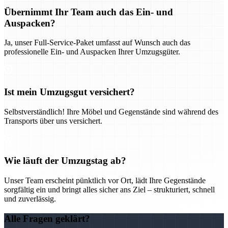
Übernimmt Ihr Team auch das Ein- und
Auspacken?
Ja, unser Full-Service-Paket umfasst auf Wunsch auch das
professionelle Ein- und Auspacken Ihrer Umzugsgüter.
Ist mein Umzugsgut versichert?
Selbstverständlich! Ihre Möbel und Gegenstände sind während des
Transports über uns versichert.
Wie läuft der Umzugstag ab?
Unser Team erscheint pünktlich vor Ort, lädt Ihre Gegenstände
sorgfältig ein und bringt alles sicher ans Ziel – strukturiert, schnell
und zuverlässig.
Alle Fragen geklärt?