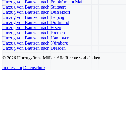
Umzug von Bautzen nach Frankfurt am Main
Umzug von Bautzen nach Stuttgart
Umzug von Bautzen nach Düsseldorf
Umzug von Bautzen nach Leipzig
Umzug von Bautzen nach Dortmund
Umzug von Bautzen nach Essen
Umzug von Bautzen nach Bremen
Umzug von Bautzen nach Hannover
Umzug von Bautzen nach Nürnberg
Umzug von Bautzen nach Dresden
© 2026 Umzugsfirma Müller. Alle Rechte vorbehalten.
Impressum
Datenschutz