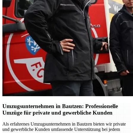
Umzugsunternehmen in Bautzen: Professionelle
Umzüge für private und gewerbliche Kunden
Als erfahrenes Umzugsunternehmen in Bautzen bieten wir private
und gewerbliche Kunden umfassende Unterstützung bei jedem