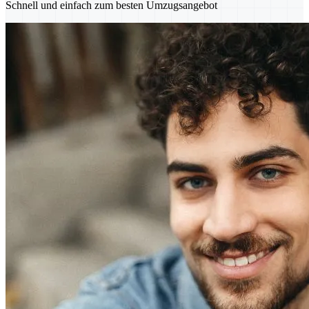
Schnell und einfach zum besten Umzugsangebot