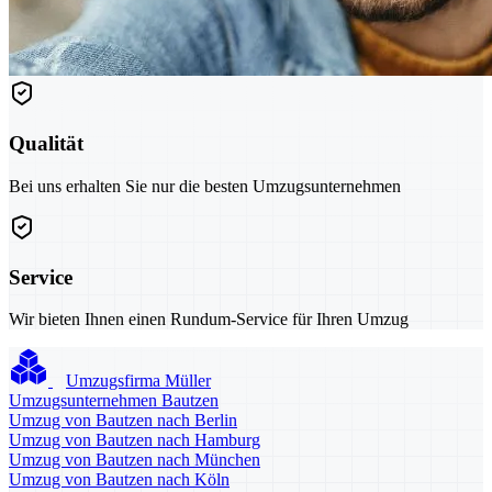
Qualität
Bei uns erhalten Sie nur die besten Umzugsunternehmen
Service
Wir bieten Ihnen einen Rundum-Service für Ihren Umzug
Umzugsfirma Müller
Umzugsunternehmen Bautzen
Umzug von Bautzen nach Berlin
Umzug von Bautzen nach Hamburg
Umzug von Bautzen nach München
Umzug von Bautzen nach Köln