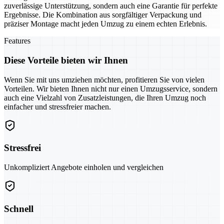
zuverlässige Unterstützung, sondern auch eine Garantie für perfekte
Ergebnisse. Die Kombination aus sorgfältiger Verpackung und
präziser Montage macht jeden Umzug zu einem echten Erlebnis.
Features
Diese Vorteile bieten wir Ihnen
Wenn Sie mit uns umziehen möchten, profitieren Sie von vielen
Vorteilen. Wir bieten Ihnen nicht nur einen Umzugsservice, sondern
auch eine Vielzahl von Zusatzleistungen, die Ihren Umzug noch
einfacher und stressfreier machen.
Stressfrei
Unkompliziert Angebote einholen und vergleichen
Schnell