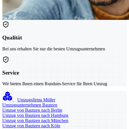
Qualität
Bei uns erhalten Sie nur die besten Umzugsunternehmen
Service
Wir bieten Ihnen einen Rundum-Service für Ihren Umzug
Umzugsfirma Müller
Umzugsunternehmen Bautzen
Umzug von Bautzen nach Berlin
Umzug von Bautzen nach Hamburg
Umzug von Bautzen nach München
Umzug von Bautzen nach Köln