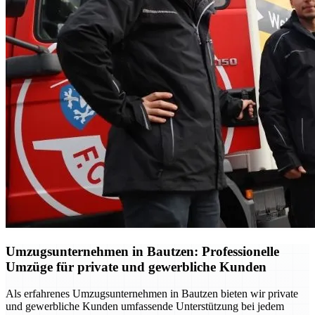
Umzugsunternehmen in Bautzen: Professionelle
Umzüge für private und gewerbliche Kunden
Als erfahrenes Umzugsunternehmen in Bautzen bieten wir private
und gewerbliche Kunden umfassende Unterstützung bei jedem