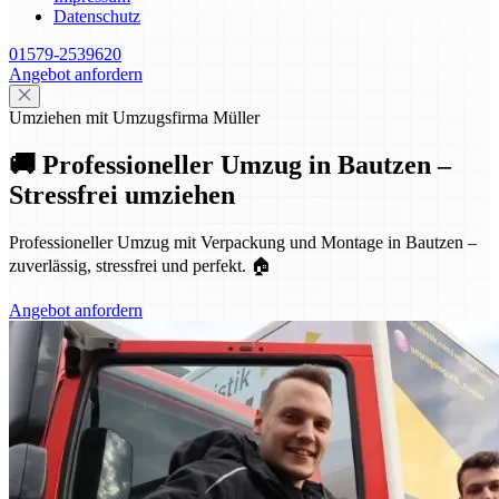
Datenschutz
01579-2539620
Angebot anfordern
Umziehen mit Umzugsfirma Müller
🚚 Professioneller Umzug in Bautzen –
Stressfrei umziehen
Professioneller Umzug mit Verpackung und Montage in Bautzen –
zuverlässig, stressfrei und perfekt. 🏠
Angebot anfordern