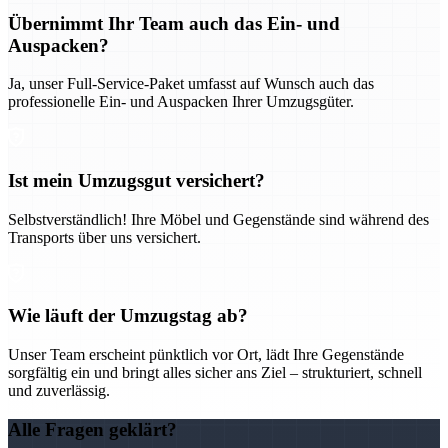
Übernimmt Ihr Team auch das Ein- und
Auspacken?
Ja, unser Full-Service-Paket umfasst auf Wunsch auch das
professionelle Ein- und Auspacken Ihrer Umzugsgüter.
Ist mein Umzugsgut versichert?
Selbstverständlich! Ihre Möbel und Gegenstände sind während des
Transports über uns versichert.
Wie läuft der Umzugstag ab?
Unser Team erscheint pünktlich vor Ort, lädt Ihre Gegenstände
sorgfältig ein und bringt alles sicher ans Ziel – strukturiert, schnell
und zuverlässig.
Alle Fragen geklärt?