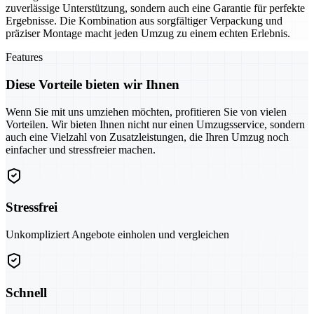
zuverlässige Unterstützung, sondern auch eine Garantie für perfekte
Ergebnisse. Die Kombination aus sorgfältiger Verpackung und
präziser Montage macht jeden Umzug zu einem echten Erlebnis.
Features
Diese Vorteile bieten wir Ihnen
Wenn Sie mit uns umziehen möchten, profitieren Sie von vielen
Vorteilen. Wir bieten Ihnen nicht nur einen Umzugsservice, sondern
auch eine Vielzahl von Zusatzleistungen, die Ihren Umzug noch
einfacher und stressfreier machen.
Stressfrei
Unkompliziert Angebote einholen und vergleichen
Schnell