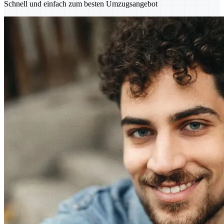
Schnell und einfach zum besten Umzugsangebot