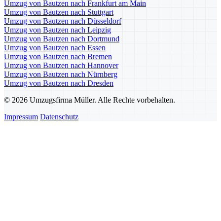
Umzug von Bautzen nach Frankfurt am Main
Umzug von Bautzen nach Stuttgart
Umzug von Bautzen nach Düsseldorf
Umzug von Bautzen nach Leipzig
Umzug von Bautzen nach Dortmund
Umzug von Bautzen nach Essen
Umzug von Bautzen nach Bremen
Umzug von Bautzen nach Hannover
Umzug von Bautzen nach Nürnberg
Umzug von Bautzen nach Dresden
© 2026 Umzugsfirma Müller. Alle Rechte vorbehalten.
Impressum
Datenschutz