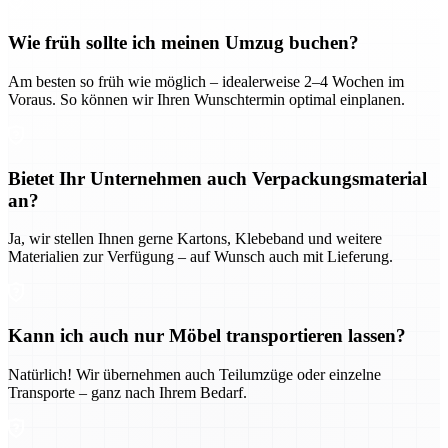
Wie früh sollte ich meinen Umzug buchen?
Am besten so früh wie möglich – idealerweise 2–4 Wochen im
Voraus. So können wir Ihren Wunschtermin optimal einplanen.
Bietet Ihr Unternehmen auch Verpackungsmaterial
an?
Ja, wir stellen Ihnen gerne Kartons, Klebeband und weitere
Materialien zur Verfügung – auf Wunsch auch mit Lieferung.
Kann ich auch nur Möbel transportieren lassen?
Natürlich! Wir übernehmen auch Teilumzüge oder einzelne
Transporte – ganz nach Ihrem Bedarf.