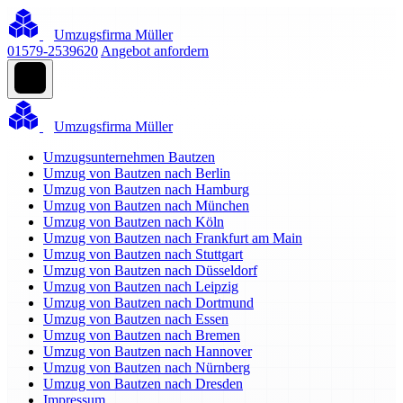
Umzugsfirma Müller
01579-2539620
Angebot anfordern
Umzugsfirma Müller
Umzugsunternehmen Bautzen
Umzug von Bautzen nach Berlin
Umzug von Bautzen nach Hamburg
Umzug von Bautzen nach München
Umzug von Bautzen nach Köln
Umzug von Bautzen nach Frankfurt am Main
Umzug von Bautzen nach Stuttgart
Umzug von Bautzen nach Düsseldorf
Umzug von Bautzen nach Leipzig
Umzug von Bautzen nach Dortmund
Umzug von Bautzen nach Essen
Umzug von Bautzen nach Bremen
Umzug von Bautzen nach Hannover
Umzug von Bautzen nach Nürnberg
Umzug von Bautzen nach Dresden
Impressum