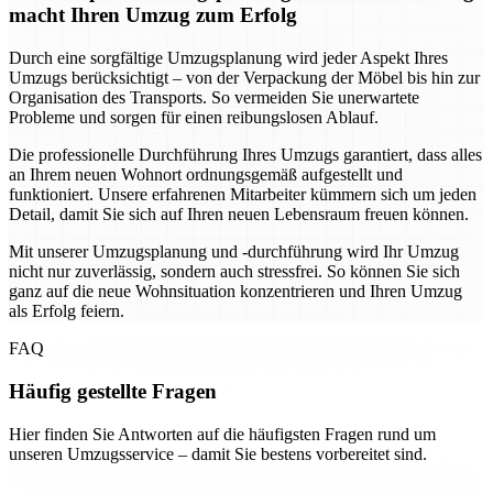
macht Ihren Umzug zum Erfolg
Durch eine sorgfältige Umzugsplanung wird jeder Aspekt Ihres
Umzugs berücksichtigt – von der Verpackung der Möbel bis hin zur
Organisation des Transports. So vermeiden Sie unerwartete
Probleme und sorgen für einen reibungslosen Ablauf.
Die professionelle Durchführung Ihres Umzugs garantiert, dass alles
an Ihrem neuen Wohnort ordnungsgemäß aufgestellt und
funktioniert. Unsere erfahrenen Mitarbeiter kümmern sich um jeden
Detail, damit Sie sich auf Ihren neuen Lebensraum freuen können.
Mit unserer Umzugsplanung und -durchführung wird Ihr Umzug
nicht nur zuverlässig, sondern auch stressfrei. So können Sie sich
ganz auf die neue Wohnsituation konzentrieren und Ihren Umzug
als Erfolg feiern.
FAQ
Häufig gestellte Fragen
Hier finden Sie Antworten auf die häufigsten Fragen rund um
unseren Umzugsservice – damit Sie bestens vorbereitet sind.