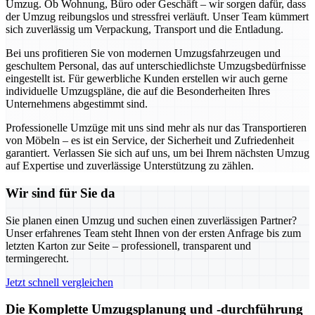
Umzug. Ob Wohnung, Büro oder Geschäft – wir sorgen dafür, dass
der Umzug reibungslos und stressfrei verläuft. Unser Team kümmert
sich zuverlässig um Verpackung, Transport und die Entladung.
Bei uns profitieren Sie von modernen Umzugsfahrzeugen und
geschultem Personal, das auf unterschiedlichste Umzugsbedürfnisse
eingestellt ist. Für gewerbliche Kunden erstellen wir auch gerne
individuelle Umzugspläne, die auf die Besonderheiten Ihres
Unternehmens abgestimmt sind.
Professionelle Umzüge mit uns sind mehr als nur das Transportieren
von Möbeln – es ist ein Service, der Sicherheit und Zufriedenheit
garantiert. Verlassen Sie sich auf uns, um bei Ihrem nächsten Umzug
auf Expertise und zuverlässige Unterstützung zu zählen.
Wir sind für Sie da
Sie planen einen Umzug und suchen einen zuverlässigen Partner?
Unser erfahrenes Team steht Ihnen von der ersten Anfrage bis zum
letzten Karton zur Seite – professionell, transparent und
termingerecht.
Jetzt schnell vergleichen
Die Komplette Umzugsplanung und -durchführung