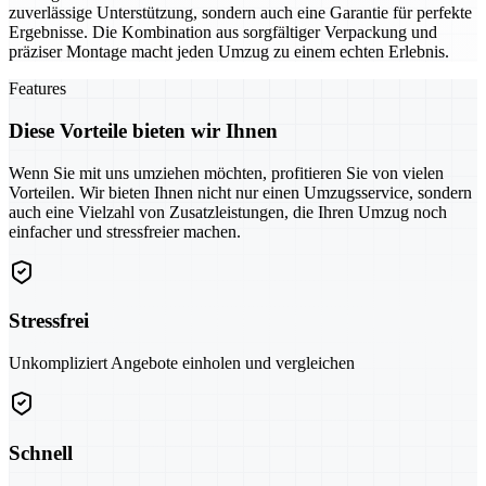
zuverlässige Unterstützung, sondern auch eine Garantie für perfekte
Ergebnisse. Die Kombination aus sorgfältiger Verpackung und
präziser Montage macht jeden Umzug zu einem echten Erlebnis.
Features
Diese Vorteile bieten wir Ihnen
Wenn Sie mit uns umziehen möchten, profitieren Sie von vielen
Vorteilen. Wir bieten Ihnen nicht nur einen Umzugsservice, sondern
auch eine Vielzahl von Zusatzleistungen, die Ihren Umzug noch
einfacher und stressfreier machen.
Stressfrei
Unkompliziert Angebote einholen und vergleichen
Schnell