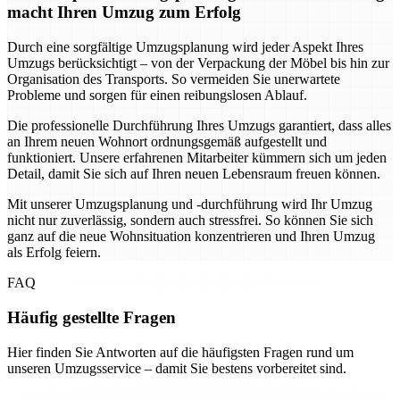
macht Ihren Umzug zum Erfolg
Durch eine sorgfältige Umzugsplanung wird jeder Aspekt Ihres
Umzugs berücksichtigt – von der Verpackung der Möbel bis hin zur
Organisation des Transports. So vermeiden Sie unerwartete
Probleme und sorgen für einen reibungslosen Ablauf.
Die professionelle Durchführung Ihres Umzugs garantiert, dass alles
an Ihrem neuen Wohnort ordnungsgemäß aufgestellt und
funktioniert. Unsere erfahrenen Mitarbeiter kümmern sich um jeden
Detail, damit Sie sich auf Ihren neuen Lebensraum freuen können.
Mit unserer Umzugsplanung und -durchführung wird Ihr Umzug
nicht nur zuverlässig, sondern auch stressfrei. So können Sie sich
ganz auf die neue Wohnsituation konzentrieren und Ihren Umzug
als Erfolg feiern.
FAQ
Häufig gestellte Fragen
Hier finden Sie Antworten auf die häufigsten Fragen rund um
unseren Umzugsservice – damit Sie bestens vorbereitet sind.