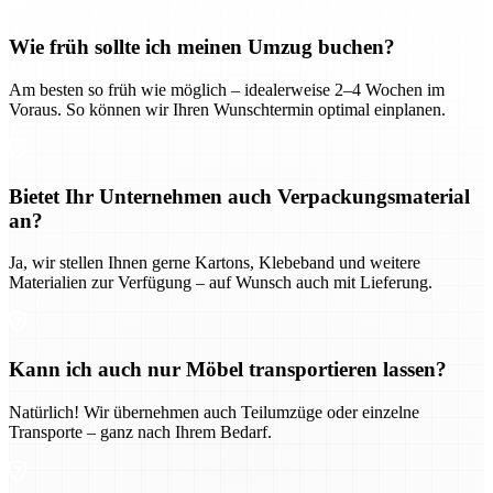
Wie früh sollte ich meinen Umzug buchen?
Am besten so früh wie möglich – idealerweise 2–4 Wochen im
Voraus. So können wir Ihren Wunschtermin optimal einplanen.
Bietet Ihr Unternehmen auch Verpackungsmaterial
an?
Ja, wir stellen Ihnen gerne Kartons, Klebeband und weitere
Materialien zur Verfügung – auf Wunsch auch mit Lieferung.
Kann ich auch nur Möbel transportieren lassen?
Natürlich! Wir übernehmen auch Teilumzüge oder einzelne
Transporte – ganz nach Ihrem Bedarf.