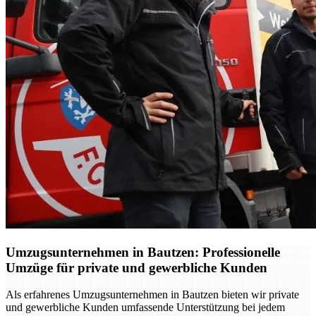
Umzugsunternehmen in Bautzen: Professionelle
Umzüge für private und gewerbliche Kunden
Als erfahrenes Umzugsunternehmen in Bautzen bieten wir private
und gewerbliche Kunden umfassende Unterstützung bei jedem