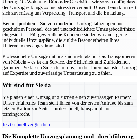
Umzug. Ob Wohnung, Büro oder Geschäft – wir sorgen dafür, dass
der Umzug reibungslos und stressfrei verläuft. Unser Team kümmert
sich zuverlässig um Verpackung, Transport und die Entladung.
Bei uns profitieren Sie von modernen Umzugsfahrzeugen und
geschultem Personal, das auf unterschiedlichste Umzugsbedürfnisse
eingestellt ist. Für gewerbliche Kunden erstellen wir auch gerne
individuelle Umzugspläne, die auf die Besonderheiten Ihres
Unternehmens abgestimmt sind.
Professionelle Umzüge mit uns sind mehr als nur das Transportieren
von Möbeln – es ist ein Service, der Sicherheit und Zufriedenheit
garantiert. Verlassen Sie sich auf uns, um bei Ihrem nächsten Umzug
auf Expertise und zuverlässige Unterstützung zu zählen.
Wir sind für Sie da
Sie planen einen Umzug und suchen einen zuverlässigen Partner?
Unser erfahrenes Team steht Ihnen von der ersten Anfrage bis zum
letzten Karton zur Seite – professionell, transparent und
termingerecht.
Jetzt schnell vergleichen
Die Komplette Umzugsplanung und -durchführung