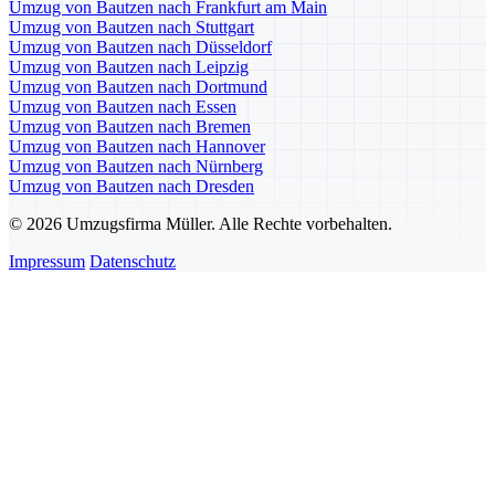
Umzug von Bautzen nach Frankfurt am Main
Umzug von Bautzen nach Stuttgart
Umzug von Bautzen nach Düsseldorf
Umzug von Bautzen nach Leipzig
Umzug von Bautzen nach Dortmund
Umzug von Bautzen nach Essen
Umzug von Bautzen nach Bremen
Umzug von Bautzen nach Hannover
Umzug von Bautzen nach Nürnberg
Umzug von Bautzen nach Dresden
© 2026 Umzugsfirma Müller. Alle Rechte vorbehalten.
Impressum
Datenschutz