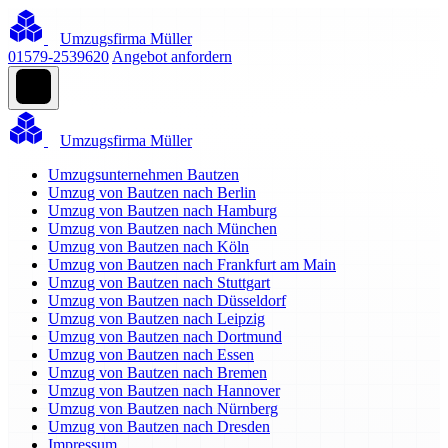
Umzugsfirma Müller
01579-2539620
Angebot anfordern
Umzugsfirma Müller
Umzugsunternehmen Bautzen
Umzug von Bautzen nach Berlin
Umzug von Bautzen nach Hamburg
Umzug von Bautzen nach München
Umzug von Bautzen nach Köln
Umzug von Bautzen nach Frankfurt am Main
Umzug von Bautzen nach Stuttgart
Umzug von Bautzen nach Düsseldorf
Umzug von Bautzen nach Leipzig
Umzug von Bautzen nach Dortmund
Umzug von Bautzen nach Essen
Umzug von Bautzen nach Bremen
Umzug von Bautzen nach Hannover
Umzug von Bautzen nach Nürnberg
Umzug von Bautzen nach Dresden
Impressum