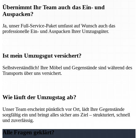
Übernimmt Ihr Team auch das Ein- und
Auspacken?
Ja, unser Full-Service-Paket umfasst auf Wunsch auch das
professionelle Ein- und Auspacken Ihrer Umzugsgüter.
Ist mein Umzugsgut versichert?
Selbstverständlich! Ihre Möbel und Gegenstände sind während des
Transports über uns versichert.
Wie läuft der Umzugstag ab?
Unser Team erscheint pünktlich vor Ort, lädt Ihre Gegenstände
sorgfältig ein und bringt alles sicher ans Ziel – strukturiert, schnell
und zuverlässig.
Alle Fragen geklärt?