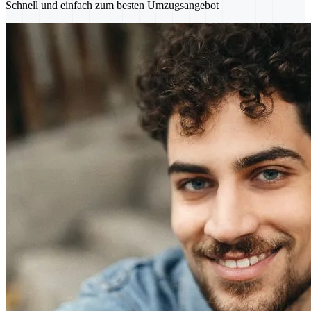
Schnell und einfach zum besten Umzugsangebot