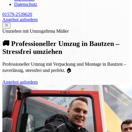
Datenschutz
01579-2539620
Angebot anfordern
Umziehen mit Umzugsfirma Müller
🚚 Professioneller Umzug in Bautzen –
Stressfrei umziehen
Professioneller Umzug mit Verpackung und Montage in Bautzen –
zuverlässig, stressfrei und perfekt. 🏠
Angebot anfordern