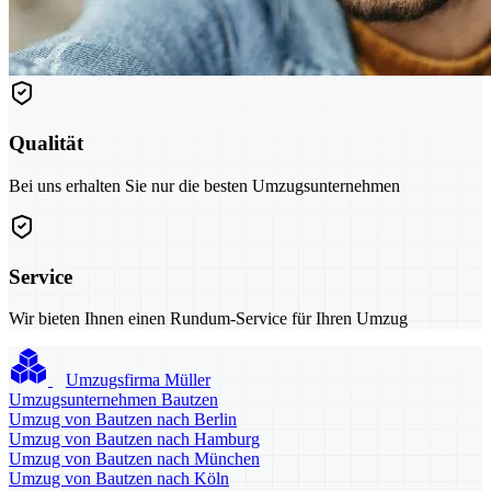
Qualität
Bei uns erhalten Sie nur die besten Umzugsunternehmen
Service
Wir bieten Ihnen einen Rundum-Service für Ihren Umzug
Umzugsfirma Müller
Umzugsunternehmen Bautzen
Umzug von Bautzen nach Berlin
Umzug von Bautzen nach Hamburg
Umzug von Bautzen nach München
Umzug von Bautzen nach Köln