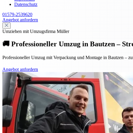
Datenschutz
01579-2539620
Angebot anfordern
Umziehen mit Umzugsfirma Müller
🚚 Professioneller Umzug in Bautzen – Str
Professioneller Umzug mit Verpackung und Montage in Bautzen – zuver
Angebot anfordern