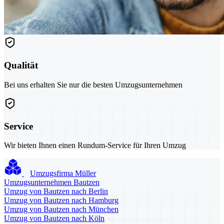
Qualität
Bei uns erhalten Sie nur die besten Umzugsunternehmen
Service
Wir bieten Ihnen einen Rundum-Service für Ihren Umzug
Umzugsfirma Müller
Umzugsunternehmen Bautzen
Umzug von Bautzen nach Berlin
Umzug von Bautzen nach Hamburg
Umzug von Bautzen nach München
Umzug von Bautzen nach Köln