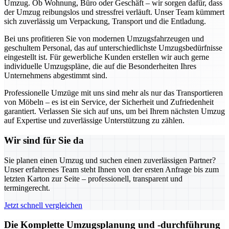
Umzug. Ob Wohnung, Büro oder Geschäft – wir sorgen dafür, dass
der Umzug reibungslos und stressfrei verläuft. Unser Team kümmert
sich zuverlässig um Verpackung, Transport und die Entladung.
Bei uns profitieren Sie von modernen Umzugsfahrzeugen und
geschultem Personal, das auf unterschiedlichste Umzugsbedürfnisse
eingestellt ist. Für gewerbliche Kunden erstellen wir auch gerne
individuelle Umzugspläne, die auf die Besonderheiten Ihres
Unternehmens abgestimmt sind.
Professionelle Umzüge mit uns sind mehr als nur das Transportieren
von Möbeln – es ist ein Service, der Sicherheit und Zufriedenheit
garantiert. Verlassen Sie sich auf uns, um bei Ihrem nächsten Umzug
auf Expertise und zuverlässige Unterstützung zu zählen.
Wir sind für Sie da
Sie planen einen Umzug und suchen einen zuverlässigen Partner?
Unser erfahrenes Team steht Ihnen von der ersten Anfrage bis zum
letzten Karton zur Seite – professionell, transparent und
termingerecht.
Jetzt schnell vergleichen
Die Komplette Umzugsplanung und -durchführung