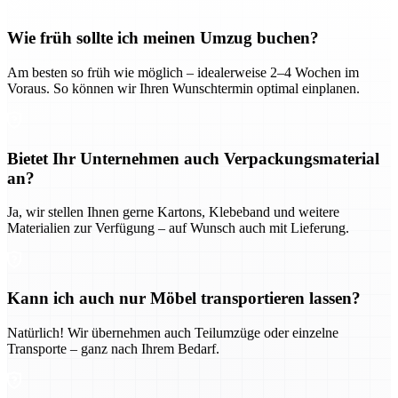
Wie früh sollte ich meinen Umzug buchen?
Am besten so früh wie möglich – idealerweise 2–4 Wochen im
Voraus. So können wir Ihren Wunschtermin optimal einplanen.
Bietet Ihr Unternehmen auch Verpackungsmaterial
an?
Ja, wir stellen Ihnen gerne Kartons, Klebeband und weitere
Materialien zur Verfügung – auf Wunsch auch mit Lieferung.
Kann ich auch nur Möbel transportieren lassen?
Natürlich! Wir übernehmen auch Teilumzüge oder einzelne
Transporte – ganz nach Ihrem Bedarf.