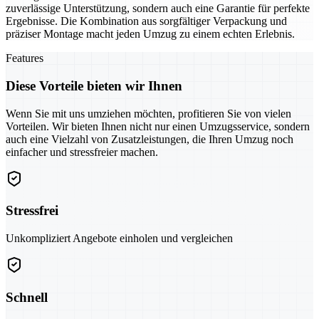
zuverlässige Unterstützung, sondern auch eine Garantie für perfekte
Ergebnisse. Die Kombination aus sorgfältiger Verpackung und
präziser Montage macht jeden Umzug zu einem echten Erlebnis.
Features
Diese Vorteile bieten wir Ihnen
Wenn Sie mit uns umziehen möchten, profitieren Sie von vielen
Vorteilen. Wir bieten Ihnen nicht nur einen Umzugsservice, sondern
auch eine Vielzahl von Zusatzleistungen, die Ihren Umzug noch
einfacher und stressfreier machen.
Stressfrei
Unkompliziert Angebote einholen und vergleichen
Schnell