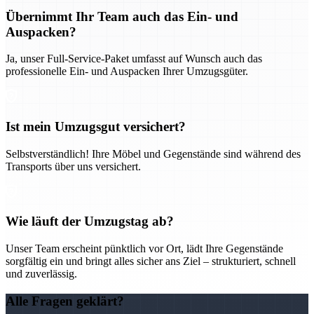
Übernimmt Ihr Team auch das Ein- und
Auspacken?
Ja, unser Full-Service-Paket umfasst auf Wunsch auch das
professionelle Ein- und Auspacken Ihrer Umzugsgüter.
Ist mein Umzugsgut versichert?
Selbstverständlich! Ihre Möbel und Gegenstände sind während des
Transports über uns versichert.
Wie läuft der Umzugstag ab?
Unser Team erscheint pünktlich vor Ort, lädt Ihre Gegenstände
sorgfältig ein und bringt alles sicher ans Ziel – strukturiert, schnell
und zuverlässig.
Alle Fragen geklärt?