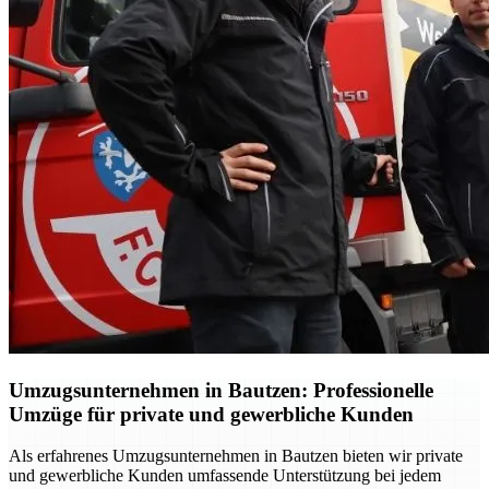
Umzugsunternehmen in Bautzen: Professionelle
Umzüge für private und gewerbliche Kunden
Als erfahrenes Umzugsunternehmen in Bautzen bieten wir private
und gewerbliche Kunden umfassende Unterstützung bei jedem