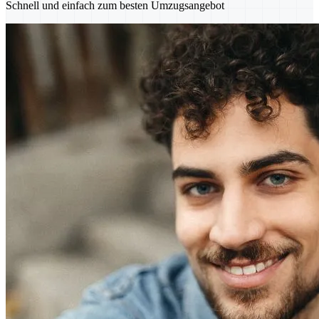
Schnell und einfach zum besten Umzugsangebot