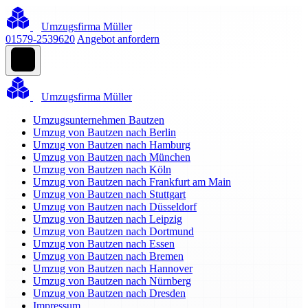
Umzugsfirma Müller
01579-2539620
Angebot anfordern
Umzugsfirma Müller
Umzugsunternehmen Bautzen
Umzug von Bautzen nach Berlin
Umzug von Bautzen nach Hamburg
Umzug von Bautzen nach München
Umzug von Bautzen nach Köln
Umzug von Bautzen nach Frankfurt am Main
Umzug von Bautzen nach Stuttgart
Umzug von Bautzen nach Düsseldorf
Umzug von Bautzen nach Leipzig
Umzug von Bautzen nach Dortmund
Umzug von Bautzen nach Essen
Umzug von Bautzen nach Bremen
Umzug von Bautzen nach Hannover
Umzug von Bautzen nach Nürnberg
Umzug von Bautzen nach Dresden
Impressum