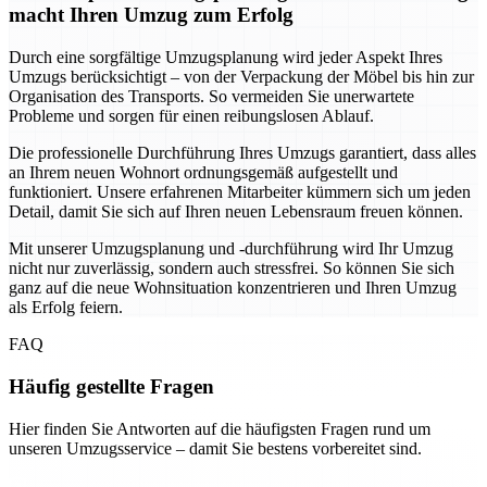
macht Ihren Umzug zum Erfolg
Durch eine sorgfältige Umzugsplanung wird jeder Aspekt Ihres
Umzugs berücksichtigt – von der Verpackung der Möbel bis hin zur
Organisation des Transports. So vermeiden Sie unerwartete
Probleme und sorgen für einen reibungslosen Ablauf.
Die professionelle Durchführung Ihres Umzugs garantiert, dass alles
an Ihrem neuen Wohnort ordnungsgemäß aufgestellt und
funktioniert. Unsere erfahrenen Mitarbeiter kümmern sich um jeden
Detail, damit Sie sich auf Ihren neuen Lebensraum freuen können.
Mit unserer Umzugsplanung und -durchführung wird Ihr Umzug
nicht nur zuverlässig, sondern auch stressfrei. So können Sie sich
ganz auf die neue Wohnsituation konzentrieren und Ihren Umzug
als Erfolg feiern.
FAQ
Häufig gestellte Fragen
Hier finden Sie Antworten auf die häufigsten Fragen rund um
unseren Umzugsservice – damit Sie bestens vorbereitet sind.