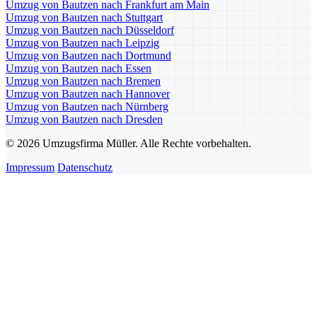
Umzug von Bautzen nach Frankfurt am Main
Umzug von Bautzen nach Stuttgart
Umzug von Bautzen nach Düsseldorf
Umzug von Bautzen nach Leipzig
Umzug von Bautzen nach Dortmund
Umzug von Bautzen nach Essen
Umzug von Bautzen nach Bremen
Umzug von Bautzen nach Hannover
Umzug von Bautzen nach Nürnberg
Umzug von Bautzen nach Dresden
© 2026 Umzugsfirma Müller. Alle Rechte vorbehalten.
Impressum
Datenschutz