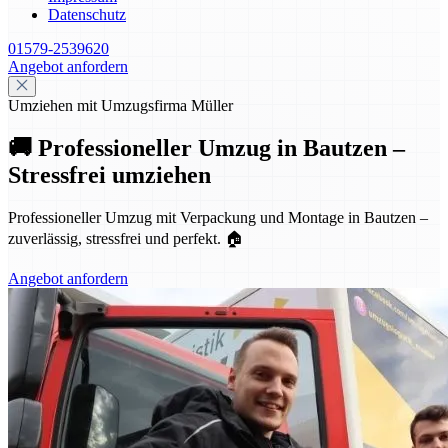
Datenschutz
01579-2539620
Angebot anfordern
Umziehen mit Umzugsfirma Müller
🚚 Professioneller Umzug in Bautzen –
Stressfrei umziehen
Professioneller Umzug mit Verpackung und Montage in Bautzen –
zuverlässig, stressfrei und perfekt. 🏠
Angebot anfordern