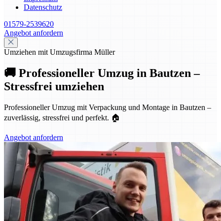
Datenschutz
01579-2539620
Angebot anfordern
Umziehen mit Umzugsfirma Müller
🚚 Professioneller Umzug in Bautzen –
Stressfrei umziehen
Professioneller Umzug mit Verpackung und Montage in Bautzen –
zuverlässig, stressfrei und perfekt. 🏠
Angebot anfordern