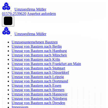
Umzugsfirma Müller
01579-2539620
Angebot anfordern
Umzugsfirma Müller
Umzugsunternehmen Bautzen
Umzug von Bautzen nach Berlin
Umzug von Bautzen nach Hamburg
Umzug von Bautzen nach München
Umzug von Bautzen nach Köln
Umzug von Bautzen nach Frankfurt am Main
Umzug von Bautzen nach Stuttgart
Umzug von Bautzen nach Düsseldorf
Umzug von Bautzen nach Leipzig
Umzug von Bautzen nach Dortmund
Umzug von Bautzen nach Essen
Umzug von Bautzen nach Bremen
Umzug von Bautzen nach Hannover
Umzug von Bautzen nach Nürnberg
Umzug von Bautzen nach Dresden
Impressum