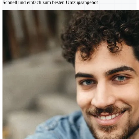
Schnell und einfach zum besten Umzugsangebot