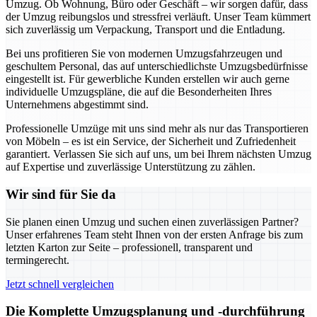
Umzug. Ob Wohnung, Büro oder Geschäft – wir sorgen dafür, dass
der Umzug reibungslos und stressfrei verläuft. Unser Team kümmert
sich zuverlässig um Verpackung, Transport und die Entladung.
Bei uns profitieren Sie von modernen Umzugsfahrzeugen und
geschultem Personal, das auf unterschiedlichste Umzugsbedürfnisse
eingestellt ist. Für gewerbliche Kunden erstellen wir auch gerne
individuelle Umzugspläne, die auf die Besonderheiten Ihres
Unternehmens abgestimmt sind.
Professionelle Umzüge mit uns sind mehr als nur das Transportieren
von Möbeln – es ist ein Service, der Sicherheit und Zufriedenheit
garantiert. Verlassen Sie sich auf uns, um bei Ihrem nächsten Umzug
auf Expertise und zuverlässige Unterstützung zu zählen.
Wir sind für Sie da
Sie planen einen Umzug und suchen einen zuverlässigen Partner?
Unser erfahrenes Team steht Ihnen von der ersten Anfrage bis zum
letzten Karton zur Seite – professionell, transparent und
termingerecht.
Jetzt schnell vergleichen
Die Komplette Umzugsplanung und -durchführung