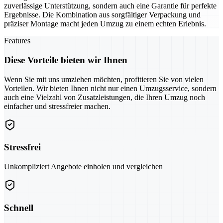
zuverlässige Unterstützung, sondern auch eine Garantie für perfekte
Ergebnisse. Die Kombination aus sorgfältiger Verpackung und
präziser Montage macht jeden Umzug zu einem echten Erlebnis.
Features
Diese Vorteile bieten wir Ihnen
Wenn Sie mit uns umziehen möchten, profitieren Sie von vielen
Vorteilen. Wir bieten Ihnen nicht nur einen Umzugsservice, sondern
auch eine Vielzahl von Zusatzleistungen, die Ihren Umzug noch
einfacher und stressfreier machen.
Stressfrei
Unkompliziert Angebote einholen und vergleichen
Schnell