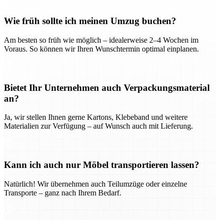
Wie früh sollte ich meinen Umzug buchen?
Am besten so früh wie möglich – idealerweise 2–4 Wochen im
Voraus. So können wir Ihren Wunschtermin optimal einplanen.
Bietet Ihr Unternehmen auch Verpackungsmaterial
an?
Ja, wir stellen Ihnen gerne Kartons, Klebeband und weitere
Materialien zur Verfügung – auf Wunsch auch mit Lieferung.
Kann ich auch nur Möbel transportieren lassen?
Natürlich! Wir übernehmen auch Teilumzüge oder einzelne
Transporte – ganz nach Ihrem Bedarf.