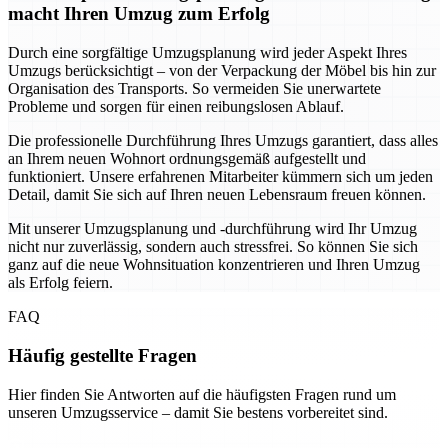
macht Ihren Umzug zum Erfolg
Durch eine sorgfältige Umzugsplanung wird jeder Aspekt Ihres
Umzugs berücksichtigt – von der Verpackung der Möbel bis hin zur
Organisation des Transports. So vermeiden Sie unerwartete
Probleme und sorgen für einen reibungslosen Ablauf.
Die professionelle Durchführung Ihres Umzugs garantiert, dass alles
an Ihrem neuen Wohnort ordnungsgemäß aufgestellt und
funktioniert. Unsere erfahrenen Mitarbeiter kümmern sich um jeden
Detail, damit Sie sich auf Ihren neuen Lebensraum freuen können.
Mit unserer Umzugsplanung und -durchführung wird Ihr Umzug
nicht nur zuverlässig, sondern auch stressfrei. So können Sie sich
ganz auf die neue Wohnsituation konzentrieren und Ihren Umzug
als Erfolg feiern.
FAQ
Häufig gestellte Fragen
Hier finden Sie Antworten auf die häufigsten Fragen rund um
unseren Umzugsservice – damit Sie bestens vorbereitet sind.