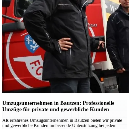
Umzugsunternehmen in Bautzen: Professionelle
Umzüge für private und gewerbliche Kunden
Als erfahrenes Umzugsunternehmen in Bautzen bieten wir private
und gewerbliche Kunden umfassende Unterstützung bei jedem