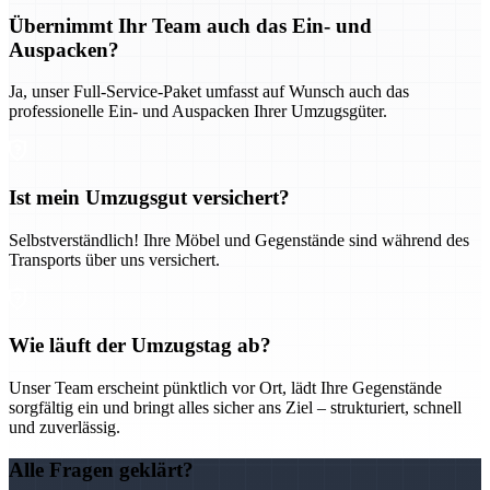
Übernimmt Ihr Team auch das Ein- und
Auspacken?
Ja, unser Full-Service-Paket umfasst auf Wunsch auch das
professionelle Ein- und Auspacken Ihrer Umzugsgüter.
Ist mein Umzugsgut versichert?
Selbstverständlich! Ihre Möbel und Gegenstände sind während des
Transports über uns versichert.
Wie läuft der Umzugstag ab?
Unser Team erscheint pünktlich vor Ort, lädt Ihre Gegenstände
sorgfältig ein und bringt alles sicher ans Ziel – strukturiert, schnell
und zuverlässig.
Alle Fragen geklärt?