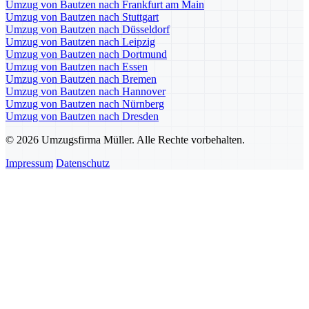
Umzug von Bautzen nach Frankfurt am Main
Umzug von Bautzen nach Stuttgart
Umzug von Bautzen nach Düsseldorf
Umzug von Bautzen nach Leipzig
Umzug von Bautzen nach Dortmund
Umzug von Bautzen nach Essen
Umzug von Bautzen nach Bremen
Umzug von Bautzen nach Hannover
Umzug von Bautzen nach Nürnberg
Umzug von Bautzen nach Dresden
© 2026 Umzugsfirma Müller. Alle Rechte vorbehalten.
Impressum
Datenschutz