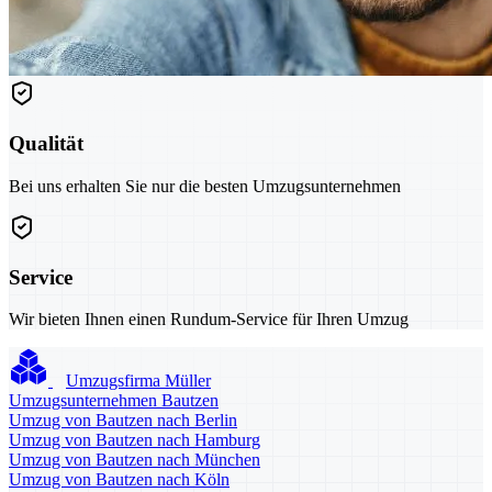
Qualität
Bei uns erhalten Sie nur die besten Umzugsunternehmen
Service
Wir bieten Ihnen einen Rundum-Service für Ihren Umzug
Umzugsfirma Müller
Umzugsunternehmen Bautzen
Umzug von Bautzen nach Berlin
Umzug von Bautzen nach Hamburg
Umzug von Bautzen nach München
Umzug von Bautzen nach Köln