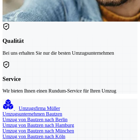
Qualität
Bei uns erhalten Sie nur die besten Umzugsunternehmen
Service
Wir bieten Ihnen einen Rundum-Service für Ihren Umzug
Umzugsfirma Müller
Umzugsunternehmen Bautzen
Umzug von Bautzen nach Berlin
Umzug von Bautzen nach Hamburg
Umzug von Bautzen nach München
Umzug von Bautzen nach Köln