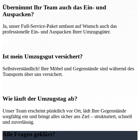
Übernimmt Ihr Team auch das Ein- und
Auspacken?
Ja, unser Full-Service-Paket umfasst auf Wunsch auch das
professionelle Ein- und Auspacken Ihrer Umzugsgüter.
Ist mein Umzugsgut versichert?
Selbstverständlich! Ihre Möbel und Gegenstände sind während des
Transports über uns versichert.
Wie läuft der Umzugstag ab?
Unser Team erscheint pünktlich vor Ort, lädt Ihre Gegenstände
sorgfältig ein und bringt alles sicher ans Ziel – strukturiert, schnell
und zuverlässig.
Alle Fragen geklärt?