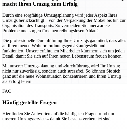
macht Ihren Umzug zum Erfolg
Durch eine sorgfältige Umzugsplanung wird jeder Aspekt Ihres
Umzugs berücksichtigt – von der Verpackung der Möbel bis hin zur
Organisation des Transports. So vermeiden Sie unerwartete
Probleme und sorgen für einen reibungslosen Ablauf.
Die professionelle Durchführung Ihres Umzugs garantiert, dass alles
an Ihrem neuen Wohnort ordnungsgemäß aufgestellt und
funktioniert. Unsere erfahrenen Mitarbeiter kümmern sich um jeden
Detail, damit Sie sich auf Ihren neuen Lebensraum freuen können.
Mit unserer Umzugsplanung und -durchführung wird Ihr Umzug
nicht nur zuverlässig, sondern auch stressfrei. So können Sie sich
ganz auf die neue Wohnsituation konzentrieren und Ihren Umzug
als Erfolg feiern.
FAQ
Häufig gestellte Fragen
Hier finden Sie Antworten auf die häufigsten Fragen rund um
unseren Umzugsservice – damit Sie bestens vorbereitet sind.