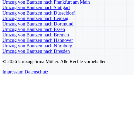
Umzug von Bautzen nach Frankfurt am Main
Umzug von Bautzen nach Stuttgart
Umzug von Bautzen nach Düsseldorf
Umzug von Bautzen nach Leipzig
Umzug von Bautzen nach Dortmund
Umzug von Bautzen nach Essen
Umzug von Bautzen nach Bremen
Umzug von Bautzen nach Hannover
Umzug von Bautzen nach Nürnberg
Umzug von Bautzen nach Dresden
© 2026 Umzugsfirma Müller. Alle Rechte vorbehalten.
Impressum
Datenschutz