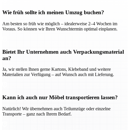
Wie früh sollte ich meinen Umzug buchen?
Am besten so früh wie möglich – idealerweise 2–4 Wochen im
Voraus. So können wir Ihren Wunschtermin optimal einplanen.
Bietet Ihr Unternehmen auch Verpackungsmaterial
an?
Ja, wir stellen Ihnen gerne Kartons, Klebeband und weitere
Materialien zur Verfügung – auf Wunsch auch mit Lieferung.
Kann ich auch nur Möbel transportieren lassen?
Natürlich! Wir übernehmen auch Teilumzüge oder einzelne
Transporte – ganz nach Ihrem Bedarf.