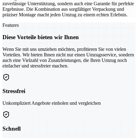
zuverlässige Unterstützung, sondern auch eine Garantie für perfekte
Ergebnisse. Die Kombination aus sorgfältiger Verpackung und
präziser Montage macht jeden Umzug zu einem echten Erlebnis.
Features
Diese Vorteile bieten wir Ihnen
Wenn Sie mit uns umziehen möchten, profitieren Sie von vielen
Vorteilen. Wir bieten Ihnen nicht nur einen Umzugsservice, sondern
auch eine Vielzahl von Zusatzleistungen, die Ihren Umzug noch
einfacher und stressfreier machen.
Stressfrei
Unkompliziert Angebote einholen und vergleichen
Schnell