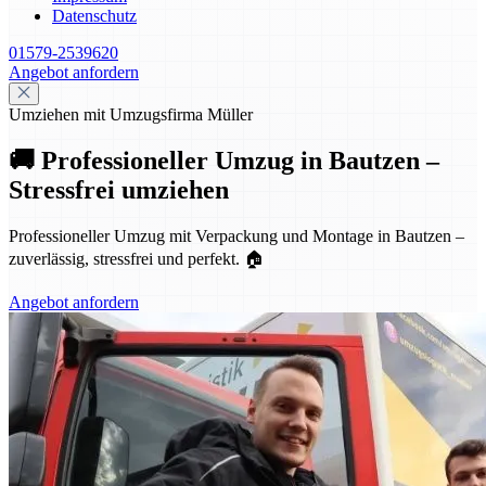
Datenschutz
01579-2539620
Angebot anfordern
Umziehen mit Umzugsfirma Müller
🚚 Professioneller Umzug in Bautzen –
Stressfrei umziehen
Professioneller Umzug mit Verpackung und Montage in Bautzen –
zuverlässig, stressfrei und perfekt. 🏠
Angebot anfordern