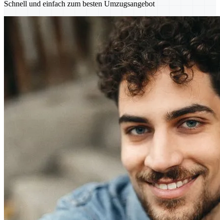
Schnell und einfach zum besten Umzugsangebot