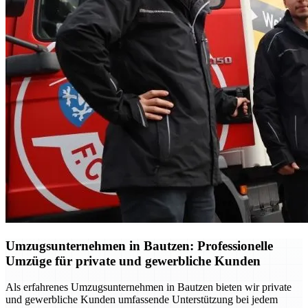
Umzugsunternehmen in Bautzen: Professionelle
Umzüge für private und gewerbliche Kunden
Als erfahrenes Umzugsunternehmen in Bautzen bieten wir private
und gewerbliche Kunden umfassende Unterstützung bei jedem