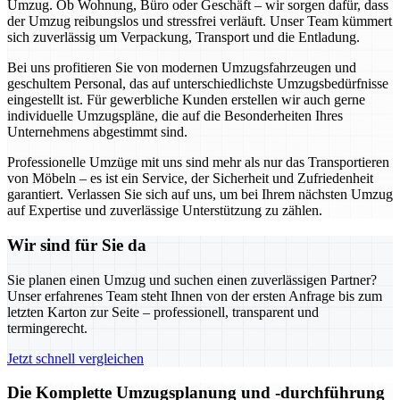
Umzug. Ob Wohnung, Büro oder Geschäft – wir sorgen dafür, dass
der Umzug reibungslos und stressfrei verläuft. Unser Team kümmert
sich zuverlässig um Verpackung, Transport und die Entladung.
Bei uns profitieren Sie von modernen Umzugsfahrzeugen und
geschultem Personal, das auf unterschiedlichste Umzugsbedürfnisse
eingestellt ist. Für gewerbliche Kunden erstellen wir auch gerne
individuelle Umzugspläne, die auf die Besonderheiten Ihres
Unternehmens abgestimmt sind.
Professionelle Umzüge mit uns sind mehr als nur das Transportieren
von Möbeln – es ist ein Service, der Sicherheit und Zufriedenheit
garantiert. Verlassen Sie sich auf uns, um bei Ihrem nächsten Umzug
auf Expertise und zuverlässige Unterstützung zu zählen.
Wir sind für Sie da
Sie planen einen Umzug und suchen einen zuverlässigen Partner?
Unser erfahrenes Team steht Ihnen von der ersten Anfrage bis zum
letzten Karton zur Seite – professionell, transparent und
termingerecht.
Jetzt schnell vergleichen
Die Komplette Umzugsplanung und -durchführung