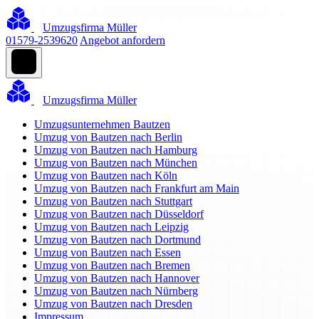
Umzugsfirma Müller
01579-2539620
Angebot anfordern
Umzugsfirma Müller
Umzugsunternehmen Bautzen
Umzug von Bautzen nach Berlin
Umzug von Bautzen nach Hamburg
Umzug von Bautzen nach München
Umzug von Bautzen nach Köln
Umzug von Bautzen nach Frankfurt am Main
Umzug von Bautzen nach Stuttgart
Umzug von Bautzen nach Düsseldorf
Umzug von Bautzen nach Leipzig
Umzug von Bautzen nach Dortmund
Umzug von Bautzen nach Essen
Umzug von Bautzen nach Bremen
Umzug von Bautzen nach Hannover
Umzug von Bautzen nach Nürnberg
Umzug von Bautzen nach Dresden
Impressum